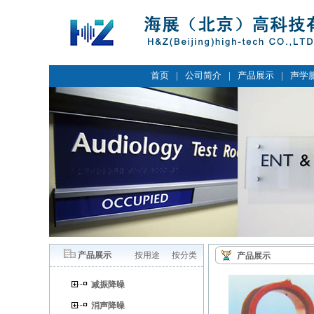
首页
|
公司简介
|
产品展示
|
声学
产品展示
按用途
按分类
产品展示
减振降噪
消声降噪