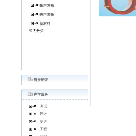
吸声降噪
隔声降噪
新材料
暂无分类
科技研发
声学服务
测试
设计
制造
工程