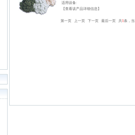
适用设备:
【查看该产品详细信息】
第一页 上一页 下一页 最后一页 共
1
条，当