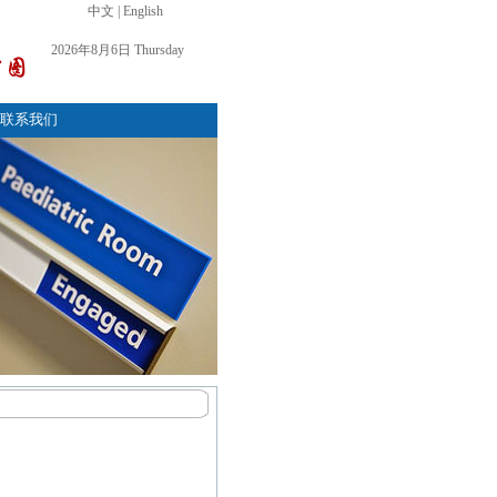
中文
|
English
2026年8月6日 Thursday
联系我们